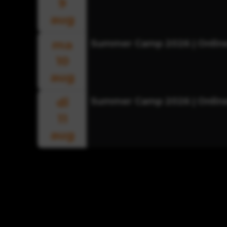
9
aug
ma
Summer Camp 2026 | Online 
10
aug
di
Summer Camp 2026 | Online 
11
aug