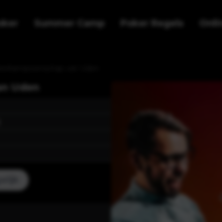
oker
Summer Camp
Poker Regels
Onli
okerkampioenschap van Uden
an Uden
e
elijk