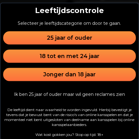
Leeftijdscontrole
165
Selecteer je leeftijdscategorie om door te gaan.
Resultaten
25 jaar of ouder
Toernooi
18 tot en met 24 jaar
Pokerkampioenschap van
Blokker
Jonger dan 18 jaar
Eerste
Vorige
Ik ben 25 jaar of ouder maar wil geen reclames zien
De leeftijd dient naar waarheid te worden ingevuld. Hierbij bevestigt je
tevens dat je bewust bent van de risico's van online kansspelen en dat je
momenteel niet bent uitgesloten van deelname aan kansspelen bij online
kansspelaanbieders.
carrière
Wat kost gokken jou? Stop op tijd. 18+