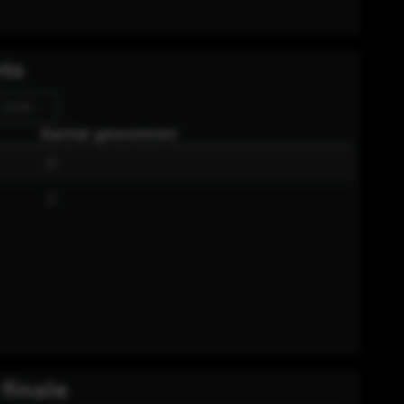
ts
2026
Aantal gewonnen
0
0
finale