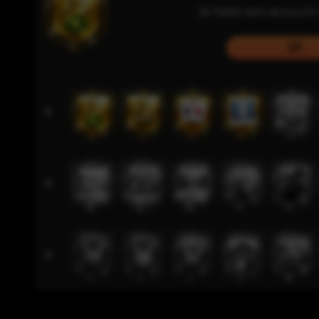
Je hebt een accoun
1
/
1