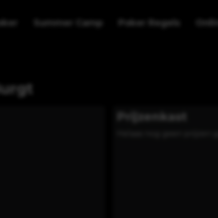
oker
Summer Camp
Poker Regels
Onli
urgt
Prijzenkast
Helaas nog geen prijzen