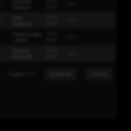
p
Pokerrrr2
23-05-
n.v.t.
Workum
2024
p
Stein
22-05-
n.v.t.
Pokerrrr2
2024
Pokerrrr 2 app
17-05-
n.v.t.
- Online
2024
Bowling
26-04-
n.v.t.
Enschede
2024
Pagina
1
/
3
Volgende
Laatste