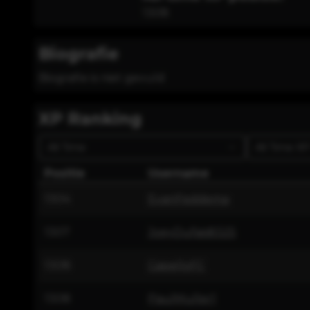
1308
Biografie
Biografie is niet gevuld
XP Ranking
All Time
All Time
XP
Positie
Username
1304
EvanFeddema
1307
JoeyDufais8325
1308
CapelloFC
1308
PaulMuller1