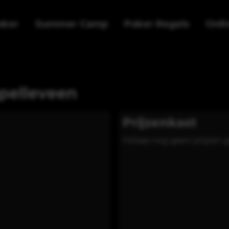
oker
Summer Camp
Poker Regels
Onli
pelleveen
Prijzenkast
Helaas nog geen prijzen