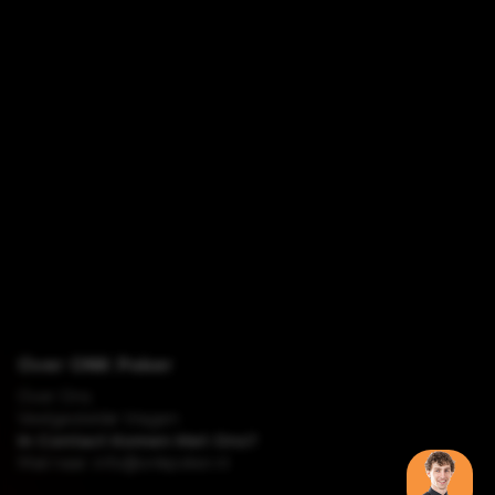
Over ONK Poker
Over Ons
Veelgestelde Vragen
In Contact Komen Met Ons?
Mail naar: info@onkpoker.nl