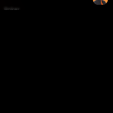
Poker
Poker
Online Poker
Poker Regels
Poker Hands
Texas Holdem
Registreren
Online & live events
Zo
9
Aug
Summer Camp 2026 | Online | Hengelo
ONLINE
Ma
10
Aug
Summer Camp 2026 | Online | Ter Heijde
ONLINE
Di
11
Aug
Summer Camp 2026 | Online | Katwijk
ONLINE
Wo
12
Aug