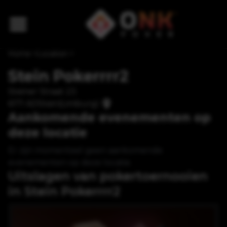
Home
>
Location
>
Stein Pokerrrr2
Steiner Straat 23
6171 AD
Stein
(
Limburg
)
Aankomende evenementen op
deze locatie
Er zijn momenteel geen aankomende
evenementen op deze locatie.
Uitslagen van pokertoernooien
in
Stein Pokerrrr2