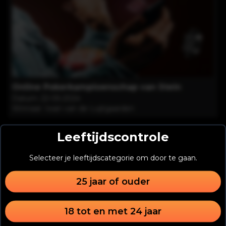
Online Pokerkampioenschap van Stein
Datum:
22-05-2024
Winnaar:
Iwan van de Luijtgaarden
Leeftijdscontrole
Selecteer je leeftijdscategorie om door te gaan.
25 jaar of ouder
18 tot en met 24 jaar