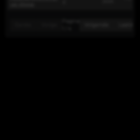
2
2024
van Weesp
Pagina
Eerste
Vorige
Volgende
Laatste
1
/
4