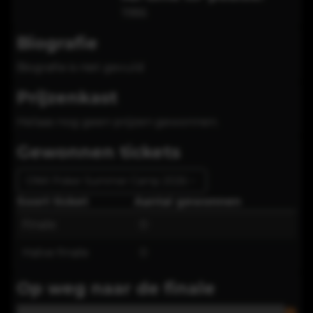
1986
Biografie
Biografie is niet gevuld
Prijzenkast
Helaas nog geen prijzen gewonnen.
Gewonnen tickets
ONK Poker Summer Camp 2026
Soort ticket
Aantal gewonnen
Finale
0
Halve finale
0
Op weg naar de finale