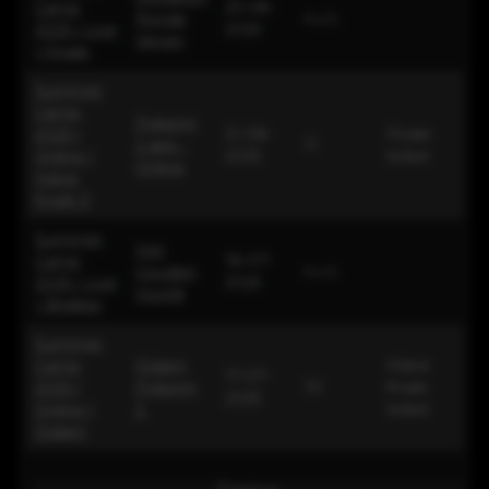
Camp
23-08-
Ronde
n.v.t.
2025 | Live
2025
Venen
| Finale
Summer
Camp
Pokerrrr
2025 |
21-08-
Finale
2 app -
11
Online |
2025
ticket
Online
Halve
finale 3
Summer
Het
Camp
18-07-
Gouden
n.v.t.
2025 | Live
2025
Hoofd
| Blokker
Summer
Camp
Didam
Halve
17-07-
2025 |
Pokerrrr
10
finale
2025
Online |
2.
ticket
Didam