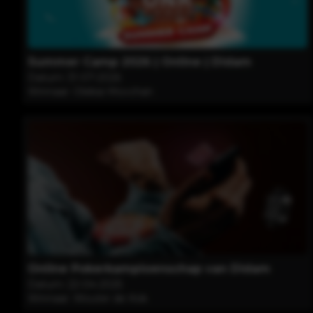
Summer Camp 2026 | Online | Didam
Datum:
31-07-2026
Winnaar:
Oleksii Movchan
Online Pokerkampioenschap van Didam
Datum:
22-04-2025
Winnaar:
Wouter de Kok