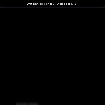
Wat kost gokken jou? Stop op tijd. 18+
Quick links