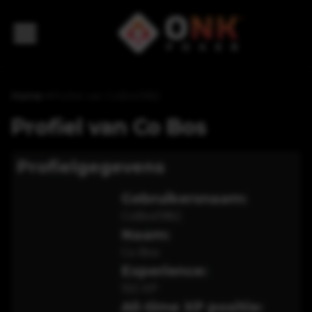
Home
>
Profiel van CoBos1982
Profiel van
Co Bos
Profielgegevens
Gebruikersnaam:
CoBos1982
Naam:
Co Bos
Experience:
150
XP
All-time XP positie: