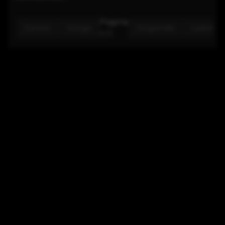
Pagina
Eerste
Vorige
Volgende
Laatste
1
/
1