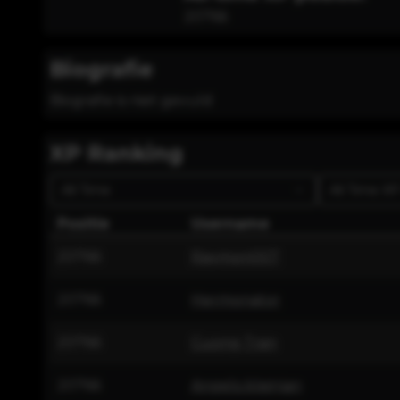
20766
Biografie
Biografie is niet gevuld
XP Ranking
All Time
All Time
XP
Positie
Username
20766
Raymon007
20766
Hermonator
20766
Cuong Tran
20766
Angelo.kleinjan