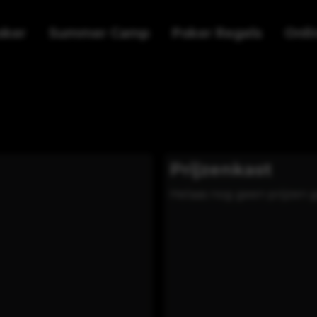
oker
Summer Camp
Poker Regels
Onli
Prijzenkast
Helaas nog geen prijzen