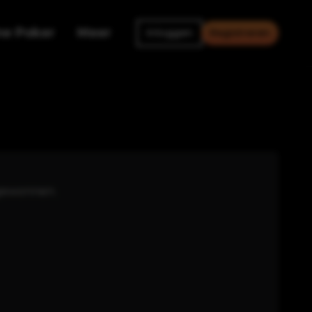
ne Poker
Meer
Inloggen
Registreren
 gewonnen.