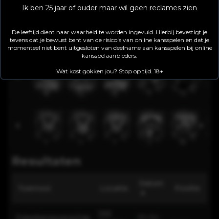
Ik ben 25 jaar of ouder maar wil geen reclames zien
De leeftijd dient naar waarheid te worden ingevuld. Hierbij bevestigt je
tevens dat je bewust bent van de risico's van online kansspelen en dat je
momenteel niet bent uitgesloten van deelname aan kansspelen bij online
kansspelaanbieders.
Wat kost gokken jou? Stop op tijd. 18+
Resultaten
Datum
Toernooi
Locatie
Positie
R
▼
Het
Pokerkampioenschap
20-04-