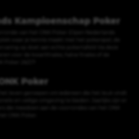
nds Kampioenschap Poker
oorronde van het ONK Poker (Open Nederlands
lek waar je kennis maakt met het pokerspel, de
rvaring op doet aan echte pokertafels! Via deze
eren voor de kwartfinales, halve finales of de
NK Poker 26/27!
 ONK Poker
 het leven geroepen om iedereen die het leuk vindt
ele en veilige omgeving te bieden. Jaarlijks zijn er
rs die meedoen aan de voorrondes van het ONK
 het ONK Poker.