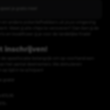
peel je gratis mee!
n en andere pokerliefhebbers uit jouw omgeving
ent. Weet jij alle chips te veroveren? Dan ben jij de
en kwalificeer jij je voor de landelijke finale!
 inschrijven!
en de speellocatie belangrijk om op voorhand een
van het aantal deelnemers. We stimuleren
 tijd in te schrijven!
gratis!
:
€15,95
€19,-