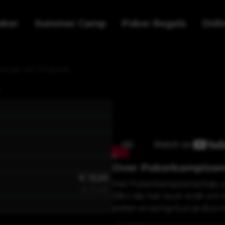
oker
Summer Camp
Poker Regels
Onli
chap van Dinxperlo
Over
Pokerkampioen
€
13,50
Het Pokerkampioenschap van
€
15,95
(18+) die het leuk vindt om
poker ervaring kun je dus