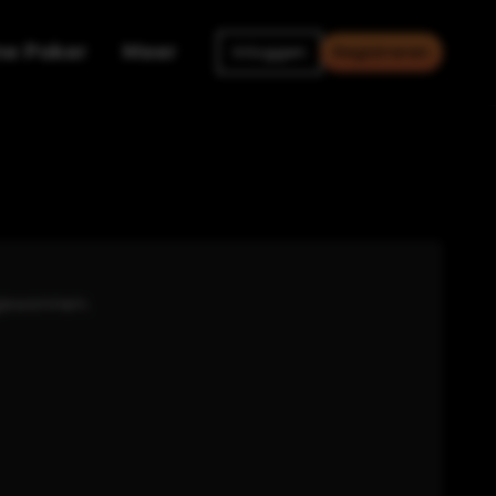
ne Poker
Meer
Inloggen
Registreren
 gewonnen.