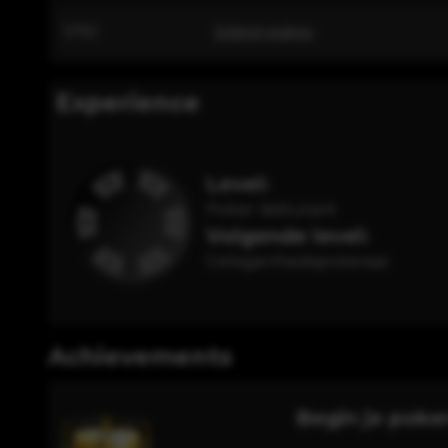
5192
Sidestreaker
Experience
Level:
Poker debutant
Volgende level:
Gelegenheidspokeraar
Achievements
Begin je poker