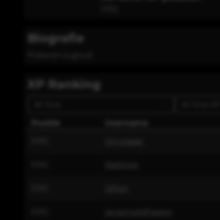
5192
Biografie
Pokeren is goud
XP Ranking
All Time
All Time
XP
Positie
Username
5192
Circusaap
5192
Balkloot
5192
Dillizz
5192
jeroenwildhagen