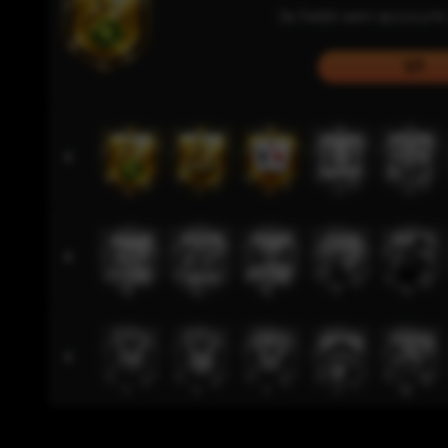
Je hebt een accoun
1
/
1