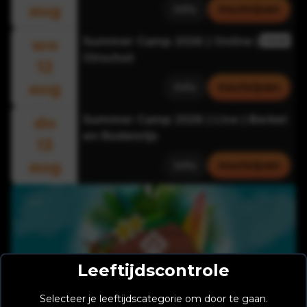
aug
Info
Inschrijven
wo
Summer Camp 2026 | Online |
ONLINE
Oirschot
12
aug
Info
Inschrijven
do
Summer Camp 2026 | Live | Berkel
en Rodenrijs
13
aug
Info
Inschrijven
Leeftijdscontrole
Selecteer je leeftijdscategorie om door te gaan.