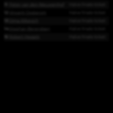
11
Peter van den Nieuwenhof
Halve finale ticket
12
Vincent Oosterom
Halve finale ticket
13
Dima Alikevich
Halve finale ticket
14
Stephan Berendsen
Halve finale ticket
15
Robert Hessels
Halve finale ticket