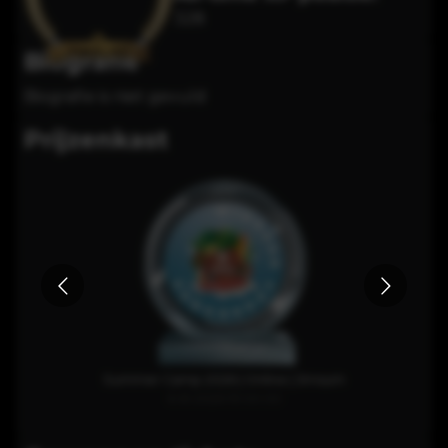
328
Biografie
Biografie is niet gevuld
Prijzenkast
Summer Camp 2026 | Online | Jirnsum
6-8-2026 19:00:00