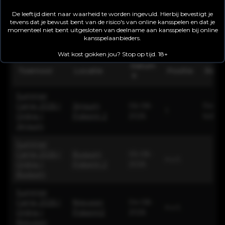
De leeftijd dient naar waarheid te worden ingevuld. Hierbij bevestigt je
tevens dat je bewust bent van de risico's van online kansspelen en dat je
momenteel niet bent uitgesloten van deelname aan kansspelen bij online
kansspelaanbieders.
Resultaten
Wat kost gokken jou? Stop op tijd. 18+
Datum
Toernooi
Locatie
Positie
Resul
▼
Summer
Camp 2026 |
Jirnsum
06-08-
Finale
1
Online |
Pokerrrr 2
2026
ticket
Jirnsum
Summer
Camp 2026 |
Bussum
05-08-
n.v.t.
Online |
Pokerrrr 2
2026
Bussum
Summer
Camp 2026 |
Nijeveen
04-08-
n.v.t.
Online |
Pokerrrr2
2026
Nijeveen