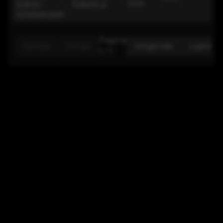
Online |
Pokerrrr 2.
2026
Scherpenzeel
Pagina
Eerste
Vorige
Volgende
Laatste
1
/
7