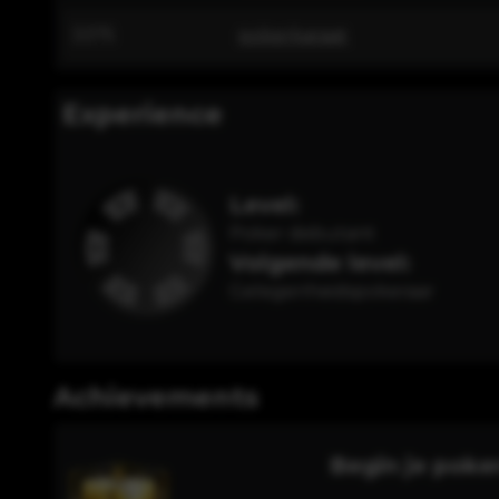
3375
pokerkaraat
Experience
Level:
Poker debutant
Volgende level:
Gelegenheidspokeraar
Achievements
Begin je poker