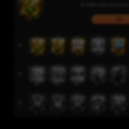
Je hebt een accoun
1
/
1