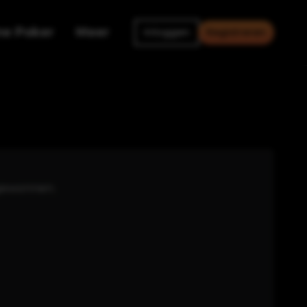
ne Poker
Meer
Inloggen
Registreren
 gewonnen.