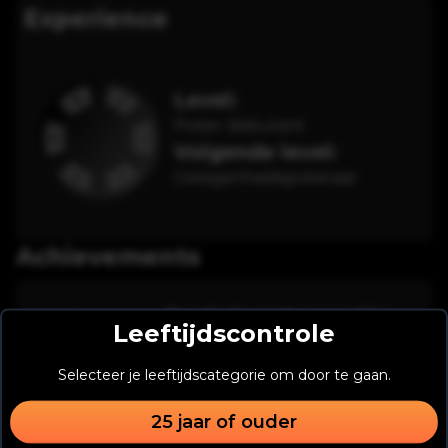
Experience
Level:
Poker debutant
Volgende level:
Gelegenheidspokeraar
Achievements
Begin je pokercarrière
Leeftijdscontrole
Je hebt een account aangemaakt
Selecteer je leeftijdscategorie om door te gaan.
1
/
1
25 jaar of ouder