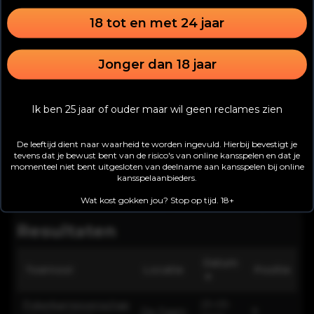
18 tot en met 24 jaar
Jonger dan 18 jaar
Ik ben 25 jaar of ouder maar wil geen reclames zien
De leeftijd dient naar waarheid te worden ingevuld. Hierbij bevestigt je
tevens dat je bewust bent van de risico's van online kansspelen en dat je
momenteel niet bent uitgesloten van deelname aan kansspelen bij online
kansspelaanbieders.
Wat kost gokken jou? Stop op tijd. 18+
Resultaten
Datum
Toernooi
Locatie
Positie
R
▼
Pokerkampioenschap
23-03-
De Faam
9
W