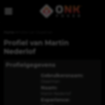
Home
>
Profiel van Disselman
Profiel van
Martin
Nederlof
Profielgegevens
Gebruikersnaam:
Disselman
Naam:
Martin Nederlof
Experience: