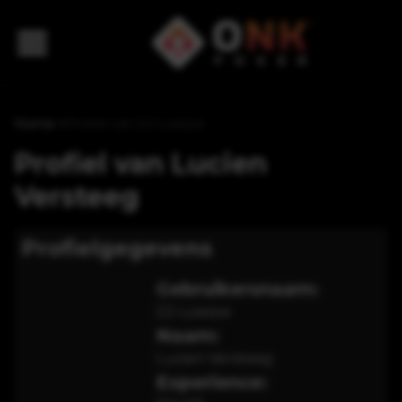
Home
>
Profiel van DJ-Loesoe
Profiel van
Lucien
Versteeg
Profielgegevens
Gebruikersnaam:
DJ-Loesoe
Naam:
Lucien Versteeg
Experience: