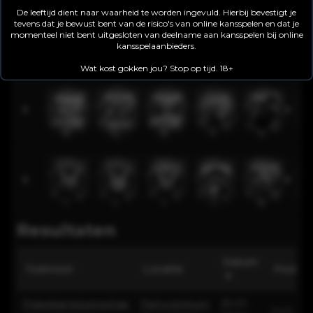
De leeftijd dient naar waarheid te worden ingevuld. Hierbij bevestigt je
tevens dat je bewust bent van de risico's van online kansspelen en dat je
momenteel niet bent uitgesloten van deelname aan kansspelen bij online
kansspelaanbieders.
Wat kost gokken jou? Stop op tijd. 18+
Resultaten
Datum
Toernooi
Locatie
Positie
▼
Pokerkampioenschap
Partycentrum
25-01-
n.v.t.