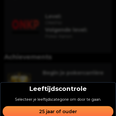
Level:
ONKPér
Volgende level:
Poker Kanon
Achievements
Begin je pokercarrière
Je hebt een account aangemaakt
Leeftijdscontrole
1
/
1
Selecteer je leeftijdscategorie om door te gaan.
25 jaar of ouder