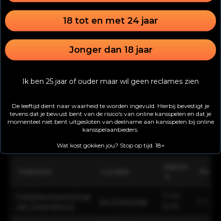
18 tot en met 24 jaar
Jonger dan 18 jaar
Ik ben 25 jaar of ouder maar wil geen reclames zien
De leeftijd dient naar waarheid te worden ingevuld. Hierbij bevestigt je
tevens dat je bewust bent van de risico's van online kansspelen en dat je
momenteel niet bent uitgesloten van deelname aan kansspelen bij online
kansspelaanbieders.
Resultaten
Wat kost gokken jou? Stop op tijd. 18+
Datum
Toernooi
Locatie
Posit
▼
Pokerkampioenschap
17-05-
De Drieschaar
n.v.t.
van Ossendrecht
2026