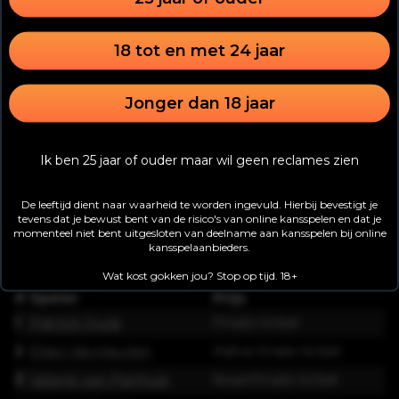
18 tot en met 24 jaar
Jonger dan 18 jaar
Ik ben 25 jaar of ouder maar wil geen reclames zien
De leeftijd dient naar waarheid te worden ingevuld. Hierbij bevestigt je
tevens dat je bewust bent van de risico's van online kansspelen en dat je
Uitslag
momenteel niet bent uitgesloten van deelname aan kansspelen bij online
kansspelaanbieders.
54
deelnemers
Wat kost gokken jou? Stop op tijd. 18+
#
Speler
Prijs
1
Patrick Quist
Finale ticket
2
Etien Vermeulen
Halve finale ticket
3
Valerie van Panhuis
Kwartfinale ticket