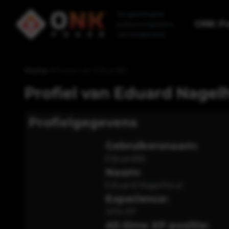
De gezelligste
ONK P
pokercompetitie
van Nederland
Home
>
Profiel van Eduard65
Profiel van
Eduard Nagel
Profielgegevens
Gebruikersnaam:
Eduard65
Naam:
Eduard Nagelhout
Experience:
1474
XP
All-time XP positie: