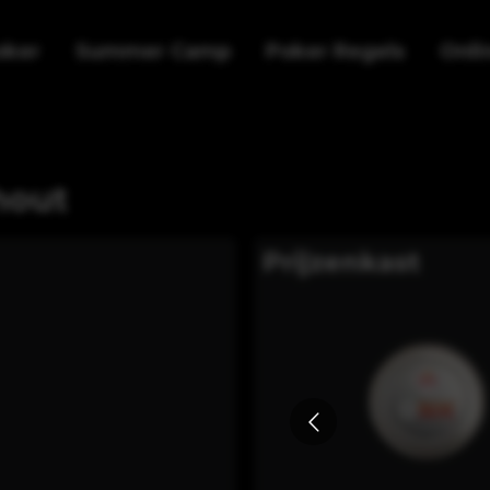
oker
Summer Camp
Poker Regels
Onli
hout
Prijzenkast