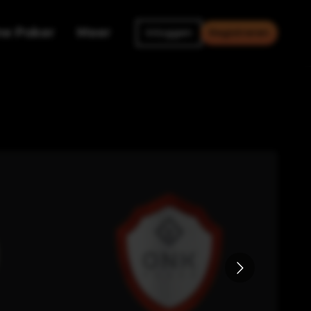
ne Poker
Meer
Inloggen
Registreren