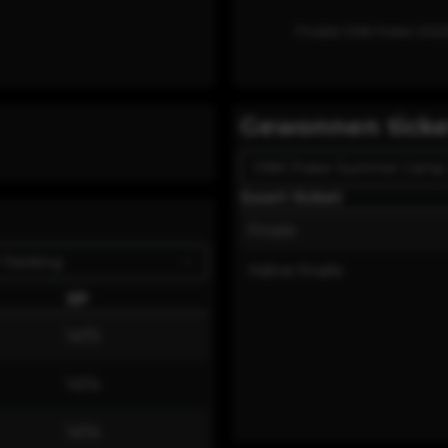
Finalist
ONK Poker 2019/2020
Finalist
ONK Poker 2023
Gewonnen ticke
ONK Poker Summer Camp 
Soort ticket
Finale
 Ranking
Halve finale
XP
1475
1474
1474