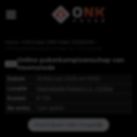
Home
>
Informatie ONK Poker 2025/2026
>
Online pokerkampioenschap van Heemstede
Online pokerkampioenschap van
Online
Heemstede
Datum
26 februari 2026 om 19:00
Locatie
Heemstede Pokerrrr 2
- Online
Kosten
€
7,95
Re-entry
1
per speler
Inschrijven niet mogelijk