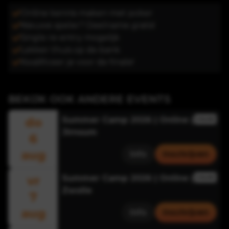
Online kennis maken met poker
Nieuwe speler? Deelname gratis!
Single re-entry mogelijk
Lekker thuis op de bank
Kwalificeer je voor de finale!
BEKIJK OOK ANDERE EVENTS
do
Summer Camp 2026 | Online |
ONLINE
Jirnsum
6
aug
Info
Inschrijven
vr
Summer Camp 2026 | Online |
ONLINE
Zwolle
7
aug
Info
Inschrijven