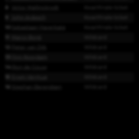
8
Victor Mallinckrodt
Kwartfinale ticket
9
John Ardesch
Kwartfinale ticket
10
Sebastiaan Haverkate
Kwartfinale ticket
11
Marco Borst
Wildcard
12
Peter van Dijk
Wildcard
13
Finn Noordam
Wildcard
14
Rion de Gouw
Wildcard
15
Erwin Vermue
Wildcard
16
Stephan Berendsen
Wildcard