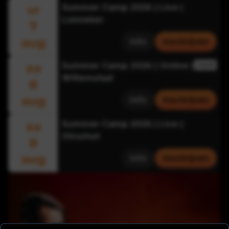
vr
Summer Camp 2026 | Live |
Lonneker
7
aug
Info
Inschrijven
za
Summer Camp 2026 | Online |
ONLINE
Willemstad
8
aug
Info
Inschrijven
za
Summer Camp 2026 | Live |
Oirschot
8
aug
Info
Inschrijven