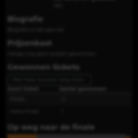
363
Biografie
Biografie is niet gevuld
Prijzenkast
Helaas nog geen prijzen gewonnen.
Gewonnen tickets
ONK Poker Summer Camp 2026
Soort ticket
Aantal gewonnen
Finale
0
Halve finale
1
Op weg naar de finale