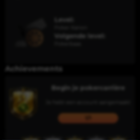
Level:
Poker Kanon
Volgende level:
Pokerbaas
Achievements
Begin je pokercarrière
Je hebt een account aangemaakt
1
/
1