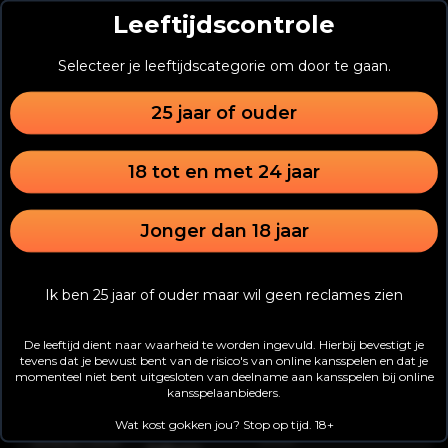
Leeftijdscontrole
Selecteer je leeftijdscategorie om door te gaan.
25 jaar of ouder
18 tot en met 24 jaar
Jonger dan 18 jaar
Resultaten
Ik ben 25 jaar of ouder maar wil geen reclames zien
Datum
De leeftijd dient naar waarheid te worden ingevuld. Hierbij bevestigt je
Toernooi
Locatie
Positie
Resu
▼
tevens dat je bewust bent van de risico's van online kansspelen en dat je
momenteel niet bent uitgesloten van deelname aan kansspelen bij online
kansspelaanbieders.
Summer
Pokerrrr2
Camp 2026 |
13-07-
Wat kost gokken jou? Stop op tijd. 18+
Wijk en
n.v.t.
Online | Wijk
2026