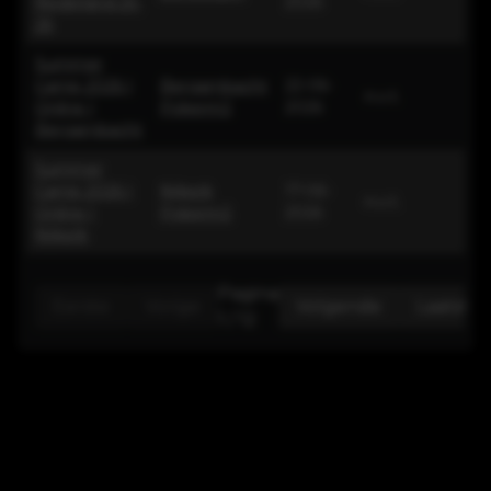
Nederland 25-
2026
26
Summer
Camp 2026 |
Bergambacht
22-06-
n.v.t.
Online |
Pokerrrr2
2026
Bergambacht
Summer
Camp 2026 |
Nijkerk
17-06-
n.v.t.
Online |
Pokerrrr2
2026
Nijkerk
Pagina
Eerste
Vorige
Volgende
Laatste
1
/
12