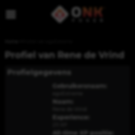
Home
>
Profiel van egoExtreme
Profiel van
Rene de Vrind
Profielgegevens
Gebruikersnaam:
egoExtreme
Naam:
Rene de Vrind
Experience:
211
XP
All-time XP positie: