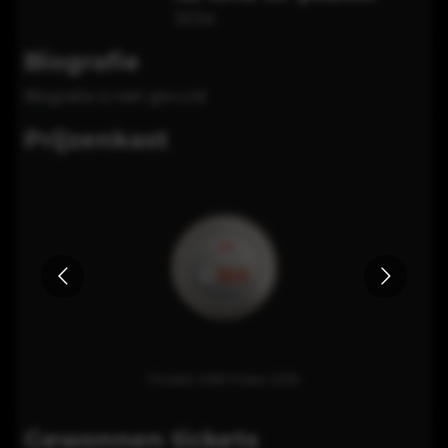
3034
Biografie
Biografie is niet gevuld
Prijzenkast
Finalist
ONK Poker 2019
Gewonnen tickets