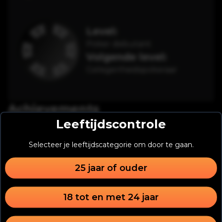
Level:
Poker debutant
Volgende level:
Gelegenheidspokeraar
Achievements
Leeftijdscontrole
Begin je pokercarrière
Selecteer je leeftijdscategorie om door te gaan.
Je hebt een account aangemaakt
25 jaar of ouder
1
/
1
18 tot en met 24 jaar