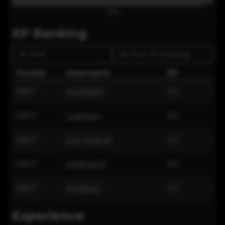
0
%
XP Ranking
All Time
All Time
XP Ranking
Positie
Username
XP
5807
VICENZO
152
5807
Loagoan
152
5807
Eric Voskuil
152
5807
Mderks22
152
5807
Xmikex2
152
Experience