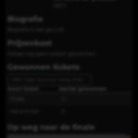
5807
Biografie
Biografie is niet gevuld
Prijzenkast
Helaas nog geen prijzen gewonnen.
Gewonnen tickets
ONK Poker Summer Camp 2026
Soort ticket
Aantal gewonnen
Finale
0
Halve finale
0
Op weg naar de finale