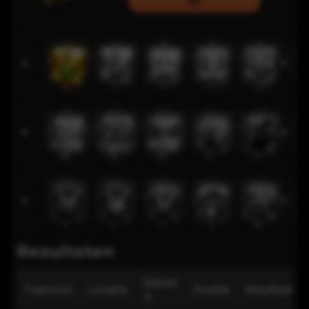
1
/
1
Resultaten
Datum
Toernooi
Locatie
Positie
Resultaat
▼