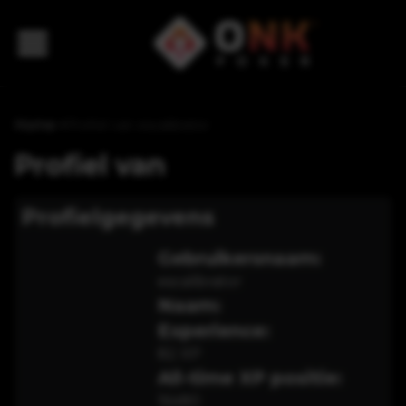
Home
>
Profiel van escalibrator
Profiel van
Profielgegevens
Gebruikersnaam:
escalibrator
Naam:
Experience:
82
XP
All-time XP positie:
16480