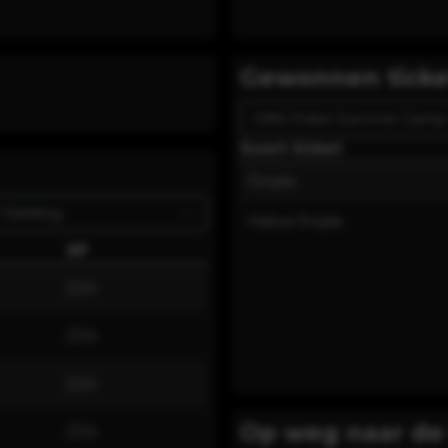
Gewonnen ticke
ONK Poker Summer Camp 
Soort ticket
Finale
 Ranking
Halve finale
XP
224
224
224
Op weg naar de 
224