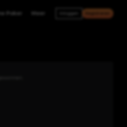
ne Poker
Meer
Inloggen
Registreren
 gewonnen.