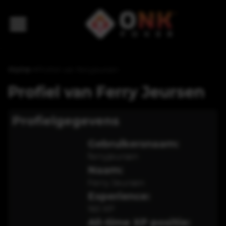
Home
>
Profiel van ferryjeursen
Profiel van
Ferry Jeursen
Profielgegevens
Gebruikersnaam:
ferryjeursen
Naam:
Ferry Jeursen
Experience:
160
XP
All-time XP positie: