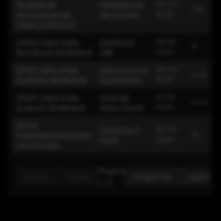
Nederlands
Heerlickheijd
05-09-
145
Kampioenschap
van Ermelo
2020
Poker 2019/2020
ONKP halve finale
Dorpshuis
26-06-
9
Noordoost-Nederland
Zalk
2020
ONKP halve finale
Partycentrum
20-06-
n.v.t.
Zuidwest-Nederland
Duiventoren
2020
ONKP halve finale
Hotel de
13-06-
n.v.t.
Zuidoost-Nederland
Witte Hoeve
2020
Online
Dorpshuis 't
20-05-
Pokerkampioenschap
31
Honk
2020
van Exmorra
Pagina
Eerste
Vorige
Volgende
Laatste
1
/
2