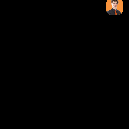
Over ONK Poker
Over Ons
Veelgestelde Vragen
In Contact Komen Met Ons?
Mail naar: info@onkpoker.nl