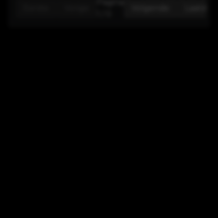
Pagina
Eerste
Vorige
Volgende
Laatste
1
/
0