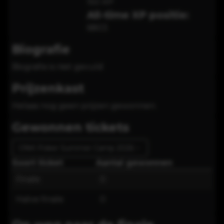
150
XP
All-time XP positie:
6803
Biografie
Biografie is niet gevuld
Prijzenkast
Helaas nog geen prijzen gewonnen.
Gewonnen tickets
ONK Poker Summer Camp 2026
Soort ticket
Aantal gewonnen
Finale
0
Halve finale
0