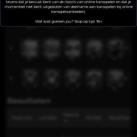
tevens dat je bewust bent van de risico's van online kansspelen en dat je
momenteel niet bent uitgesloten van deelname aan kansspelen bij online
kansspelaanbieders.
Wat kost gokken jou? Stop op tijd. 18+
Resultaten
Datum
Toernooi
Locatie
Positie
Resultaat
▼