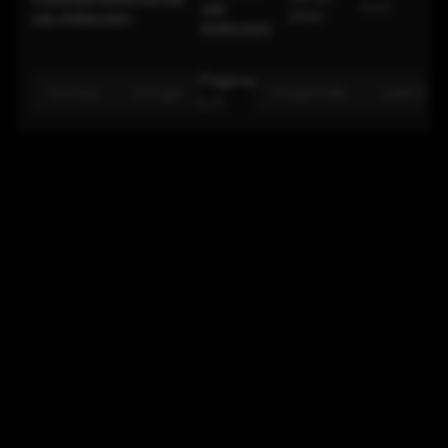
van
n.v.t.
van Ankeveen
2020
Ankeveen
Pagina
Eerste
Vorige
Volgende
Laatste
1
/
1