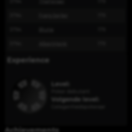
3794
TheFenser
179
3794
Frans Serlier
179
3794
Blutje
179
3794
AlbertHenk
179
Experience
Level:
Poker debutant
Volgende level:
Gelegenheidspokeraar
Achievements