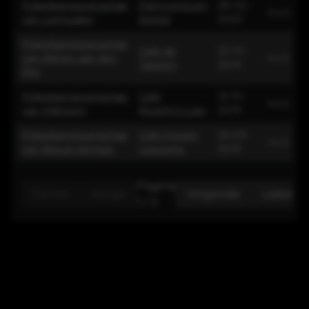
Pokerkampioenschap
Partycentrum
28-02-
n.v.t.
van Leimuiden
Keijzer
2020
Pokerkampioenschap
Café de
23-10-
van Alphen aan den
n.v.t.
Tapperij
2019
Rijn
Pokerkampioenschap
Café
13-10-
n.v.t.
van Hillegom
Murphy's Law
2019
Pokerkampioenschap
Cafe Sylvia's
26-09-
n.v.t.
van Nieuw-Vennep
Leeuwtje
2019
Pagina
Eerste
Vorige
Volgende
Laatste
1
/
3