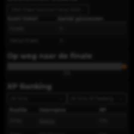
ONK Poker Summer Camp 2026
Soort ticket
Aantal gewonnen
Finale
0
Halve finale
0
Op weg naar de finale
0
%
XP Ranking
All Time
All Time
XP Ranking
Positie
Username
XP
3794
Marco
179