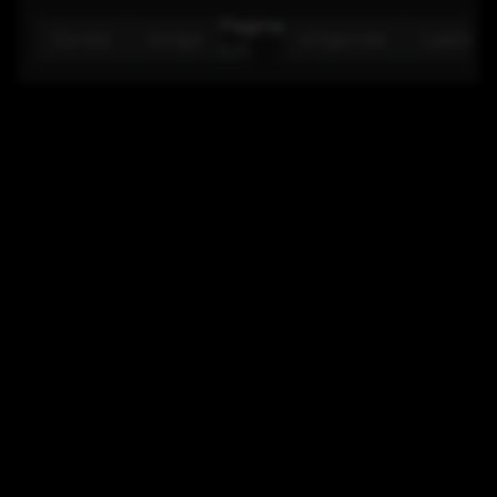
Pagina
Eerste
Vorige
Volgende
Laatste
1
/
1