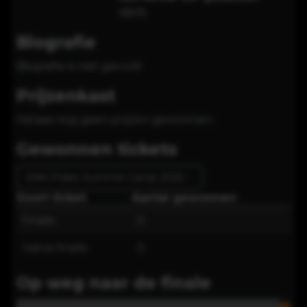
6805
Biografie
Biografie is niet gevuld
Prijzenkast
Helaas nog geen prijzen gewonnen.
Gewonnen tickets
ONK Poker Summer Camp 2026
Soort ticket
Aantal gewonnen
Finale
0
Halve finale
0
Op weg naar de finale