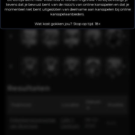
tevens dat je bewust bent van de risico's van online kansspelen en dat je
momenteel niet bent uitgesloten van deelname aan kansspelen bij online
kansspelaanbieders.
Wat kost gokken jou? Stop op tijd. 18+
Resultaten
Datum
Toernooi
Locatie
Positie
R
▼
Pokerkampioenschap
Cafe 't
08-02-
n.v.t.
van Boxmeer
Centrum
2020