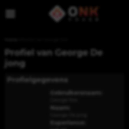
Home
>
Profiel van George 944
Profiel van
George De
jong
Profielgegevens
Gebruikersnaam:
George 944
Naam:
George De jong
Experience: