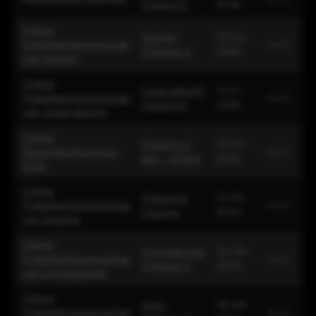
Pokerrrr2
2026
Online
Veghel
01-04-
pokerkampioenschap
n.v.t.
Pokerrrr 2
2026
van Veghel
Online
Ossendrecht
11-01-
Pokerkampioenschap
n.v.t.
Pokerrrr2
2026
van Ossendrecht
Online
Pokerrrr 2
01-01-
Nieuwjaarstoernooi
n.v.t.
app - Online
2025
2025
Online
Pokerrrr2
01-10-
Pokerkampioenschap
n.v.t.
Deurne
2024
van Deurne
Online
Grootebroek
22-09-
Pokerkampioenschap
n.v.t.
Pokerrrr 2
2024
van Grootebroek
Online
Aijen
18-09-
Pokerkampioenschap
n.v.t.