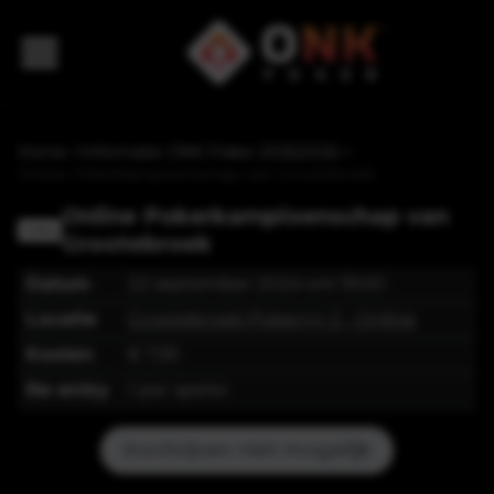
Home
>
Informatie ONK Poker 2025/2026
>
Online Pokerkampioenschap van Grootebroek
Online Pokerkampioenschap van
Online
Grootebroek
Datum
22 september 2024 om 19:00
Locatie
Grootebroek Pokerrrr 2
- Online
Kosten
€
7,95
Re-entry
1
per speler
Inschrijven niet mogelijk