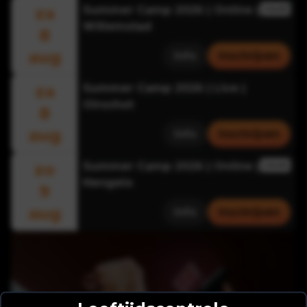
za
Summer Camp 2026 | Online |
ONLINE
Willemstad
8
aug
Info
Inschrijven
za
Summer Camp 2026 | Live |
Oirschot
8
aug
Info
Inschrijven
zo
Summer Camp 2026 | Online |
ONLINE
Hengelo
9
aug
Info
Inschrijven