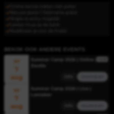
Online kennis maken met poker
Nieuwe speler? Deelname gratis!
Single re-entry mogelijk
Lekker thuis op de bank
Kwalificeer je voor de finale!
BEKIJK OOK ANDERE EVENTS
vr
Summer Camp 2026 | Online |
ONLINE
Zwolle
7
aug
Info
Inschrijven
vr
Summer Camp 2026 | Live |
Lonneker
7
aug
Info
Inschrijven