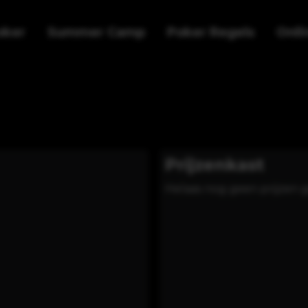
oker
Summer Camp
Poker Regels
Onli
Prijzenkast
Helaas nog geen prijzen