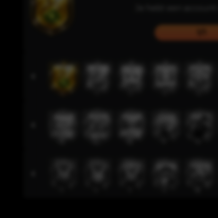
Je hebt een accoun
1
/
1