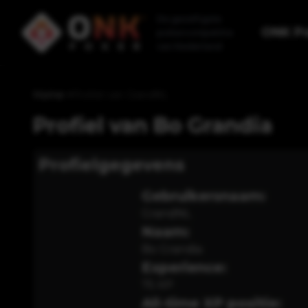
De gezelligste
ONK P
pokercompetitie
van Nederland
Home
>
Profiel van GrandNL
Profiel van
Bo Grandia
Profielgegevens
Gebruikersnaam:
GrandNL
Naam:
Bo Grandia
Experience:
75
XP
All-time XP positie: