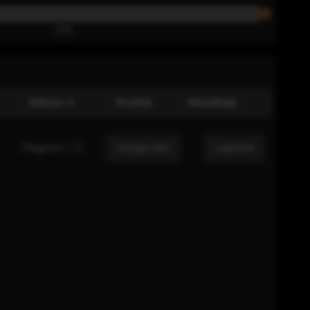
0
%
Datum
▼
Positie
Resultaat
Pagina
1
/
0
Volgende
Laatste