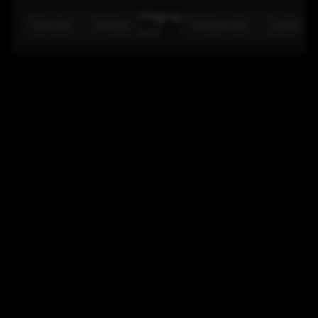
Pagina
Eerste
Vorige
Volgende
Laatste
1
/
1