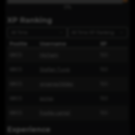
0
%
XP Ranking
All Time
All Time
XP Ranking
Positie
Username
XP
6803
Hicham
150
6803
Stefan Tuyp
150
6803
groenschilder
150
6803
pcnw
150
6803
fredje camel
150
Experience