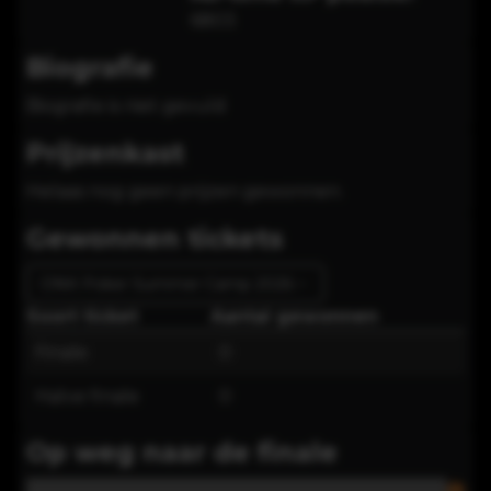
6803
Biografie
Biografie is niet gevuld
Prijzenkast
Helaas nog geen prijzen gewonnen.
Gewonnen tickets
ONK Poker Summer Camp 2026
Soort ticket
Aantal gewonnen
Finale
0
Halve finale
0
Op weg naar de finale