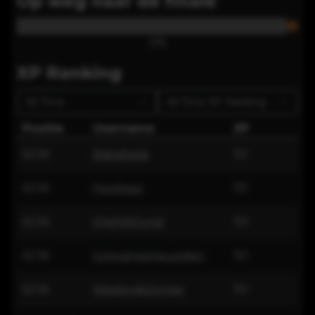
Op weg naar de finale
0
%
XP Ranking
All Time
All Time
XP Ranking
Positie
Username
XP
6236
Babafadai
151
6236
Hooligan
151
6236
H1ghM0und
151
6236
tomvangeneugden
151
6236
WesleydeJonge
151