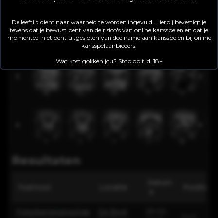
De leeftijd dient naar waarheid te worden ingevuld. Hierbij bevestigt je
tevens dat je bewust bent van de risico's van online kansspelen en dat je
momenteel niet bent uitgesloten van deelname aan kansspelen bij online
kansspelaanbieders.
Wat kost gokken jou? Stop op tijd. 18+
Resultaten
Datum
Toernooi
Locatie
Positie
▼
Pokerkampioenschap
De Bogt
29-02-
n.v.t.