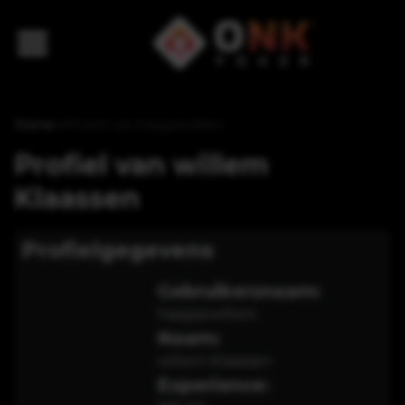
Home
>
Profiel van haagsewillem
Profiel van
willem
Klaassen
Profielgegevens
Gebruikersnaam:
haagsewillem
Naam:
willem Klaassen
Experience: