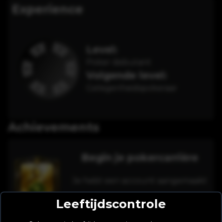
Experience
Level:
Poker debutant
Volgende level:
Gelegenheidspokeraar
Achievements
Begin je pokercarrière
Je hebt een account aangemaakt
Leeftijdscontrole
1
/
1