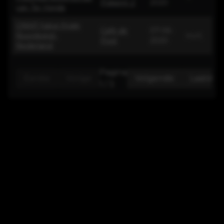
Pokerrrr 2
2020
van Ter Heijde
ONKP halve finale
Café de
07-06-
Noordwest-
n.v.t.
Post
2020
Nederland
Pagina
Eerste
Vorige
Volgende
Laatste
1
/
3