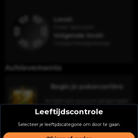
Level:
Poker debutant
Volgende level:
Gelegenheidspokeraar
Achievements
Begin je pokercarrière
Je hebt een account aangemaakt
Leeftijdscontrole
1
/
1
Selecteer je leeftijdscategorie om door te gaan.