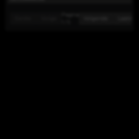
Pagina
Eerste
Vorige
Volgende
Laatste
1
/
5