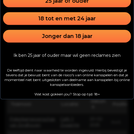
25 jaar of ouder
18 tot en met 24 jaar
Jonger dan 18 jaar
Ik ben 25 jaar of ouder maar wil geen reclames zien
De leeftijd dient naar waarheid te worden ingevuld. Hierbij bevestigt je
tevens dat je bewust bent van de risico's van online kansspelen en dat je
momenteel niet bent uitgesloten van deelname aan kansspelen bij online
kansspelaanbieders.
Resultaten
Wat kost gokken jou? Stop op tijd. 18+
Datum
Toernooi
Locatie
Positie
▼
Pokerkampioenschap
Café 't
20-02-
n.v.t.
van Eindhoven
Zwaantje
2025