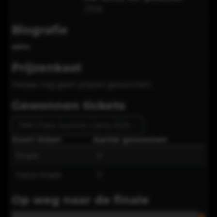
3106
Biografie
♠️♣️♥️♦️
Prijzenkast
Helaas nog geen prijzen gewonnen.
Gewonnen tickets
ONK Poker Summer Camp 2026
Soort ticket
Aantal gewonnen
Finale
0
Halve finale
0
Op weg naar de finale