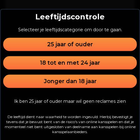
Achievements
Leeftijdscontrole
Selecteer je leeftijdscategorie om door te gaan.
Begin je pokercarrière
25 jaar of ouder
Je hebt een account aangemaakt
18 tot en met 24 jaar
1
/
1
Jonger dan 18 jaar
Ik ben 25 jaar of ouder maar wil geen reclames zien
De leeftijd dient naar waarheid te worden ingevuld. Hierbij bevestigt je
tevens dat je bewust bent van de risico's van online kansspelen en dat je
momenteel niet bent uitgesloten van deelname aan kansspelen bij online
kansspelaanbieders.