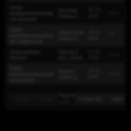
Online
Zevenaar
30-05-
pokerkampioenschap
n.v.t.
Pokerrrr 2
2026
van Zevenaar
Online
Zaltbommel
25-05-
pokerkampioenschap
14
Pokerrrr 2
2026
van Zaltbommel
Online pinkster
Pokerrrr 2
24-05-
n.v.t.
toernooi
app - Online
2026
Online
Nuenen
23-05-
pokerkampioenschap
n.v.t.
Pokerrrr 2
2026
van Nuenen
Pagina
Eerste
Vorige
Volgende
Laatste
1
/
52