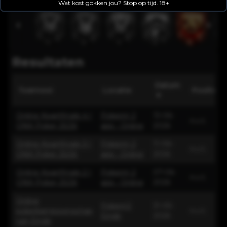
Wat kost gokken jou? Stop op tijd. 18+
Resultaten
Datum
Toernooi
Locatie
Positie
▼
Online Kwartfinale 4 |
Pokerrrr 2
13-06-
n.v.t.
ONK Poker 25/26
app - Online
2026
Online Kwartfinale 3 |
Pokerrrr 2
11-06-
n.v.t.
ONK Poker 25/26
app - Online
2026
Online Kwartfinale 2 |
Pokerrrr 2
07-06-
n.v.t.
ONK Poker 25/26
app - Online
2026
Online
Pokerrr2
31-05-
pokerkampioenschap
n.v.t.
Einde
2026
van Einde