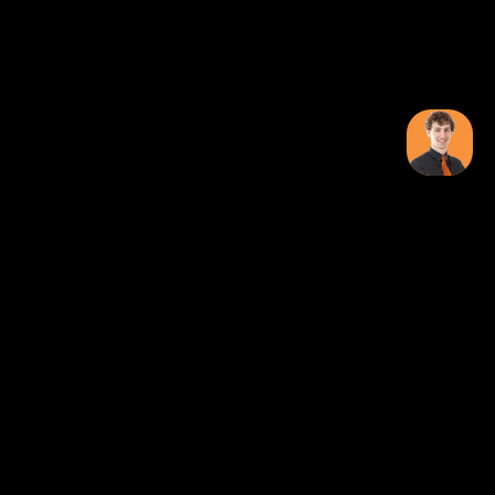
Over ONK Poker