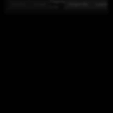
Pagina
Eerste
Vorige
Volgende
Laatste
1
/
0