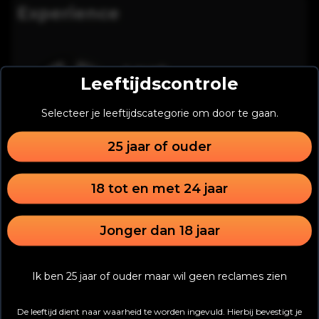
Experience
Level:
Leeftijdscontrole
Poker debutant
Volgende level:
Selecteer je leeftijdscategorie om door te gaan.
Gelegenheidspokeraar
25 jaar of ouder
Achievements
18 tot en met 24 jaar
Begin je pokercarrière
Jonger dan 18 jaar
Je hebt een account aangemaakt
Ik ben 25 jaar of ouder maar wil geen reclames zien
1
/
1
De leeftijd dient naar waarheid te worden ingevuld. Hierbij bevestigt je