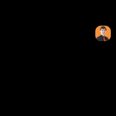
Over ONK Poker