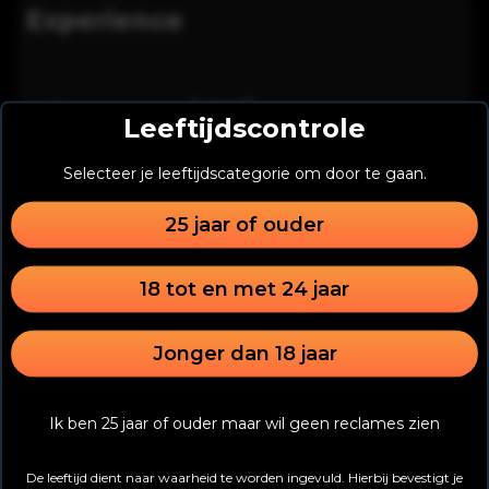
Experience
Level:
Leeftijdscontrole
Poker vis
Volgende level:
Selecteer je leeftijdscategorie om door te gaan.
Poker debutant
25 jaar of ouder
Achievements
18 tot en met 24 jaar
Begin je pokercarrière
Jonger dan 18 jaar
Je hebt een account aangemaakt
Ik ben 25 jaar of ouder maar wil geen reclames zien
1
/
1
De leeftijd dient naar waarheid te worden ingevuld. Hierbij bevestigt je