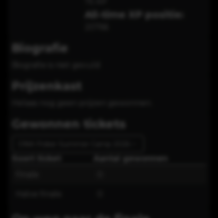
75
XP
All-time XP positie:
20766
Biografie
Biografie is niet gevuld
Prijzenkast
Helaas nog geen prijzen gewonnen.
Gewonnen tickets
ONK Poker Summer Camp 2026
Soort ticket
Aantal gewonnen
Finale
0
Halve finale
0