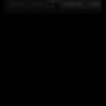
Pagina
Eerste
Vorige
Volgende
Laatste
1
/
0