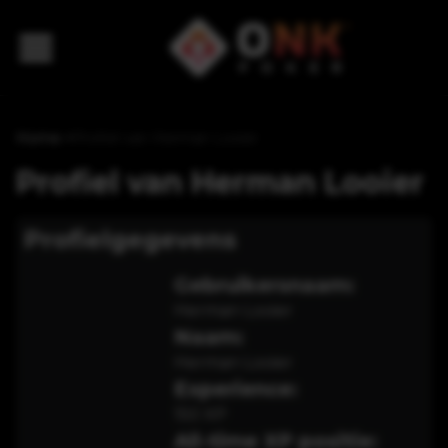
Home
>
Profiel van Herman Looier
Profiel van
Herman Looier
Profielgegevens
Gebruikersnaam:
Herman Looier
Naam:
Herman Looier
Experience:
150
XP
All-time XP positie: