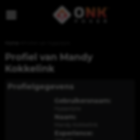
Home
>
Profiel van Hyppolyte
Profiel van
Mandy
Kokkelink
Profielgegevens
Gebruikersnaam:
Hyppolyte
Naam:
Mandy Kokkelink
Experience: