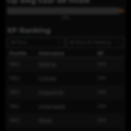
Op weg naar de finale
0
%
XP Ranking
All Time
All Time
XP Ranking
Positie
Username
XP
1682
Sefanja
399
1682
Colinda
399
1682
Hyppolyte
399
1682
williamaalst
399
1682
Nivlac
399