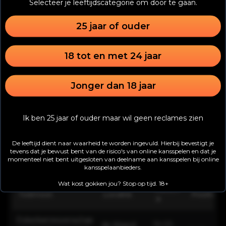
Selecteer je leeftijdscategorie om door te gaan.
25 jaar of ouder
18 tot en met 24 jaar
Jonger dan 18 jaar
Ik ben 25 jaar of ouder maar wil geen reclames zien
De leeftijd dient naar waarheid te worden ingevuld. Hierbij bevestigt je
tevens dat je bewust bent van de risico's van online kansspelen en dat je
momenteel niet bent uitgesloten van deelname aan kansspelen bij online
Resultaten
kansspelaanbieders.
Wat kost gokken jou? Stop op tijd. 18+
Datum
Toernooi
Locatie
Positie
▼
Pokerkampioenschap
de Waerd
19-03-