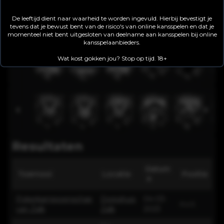
De leeftijd dient naar waarheid te worden ingevuld. Hierbij bevestigt je
tevens dat je bewust bent van de risico's van online kansspelen en dat je
momenteel niet bent uitgesloten van deelname aan kansspelen bij online
kansspelaanbieders.
Wat kost gokken jou? Stop op tijd. 18+
Resultaten
Datum
Toernooi
Locatie
Positie
R
▼
Pokerkampioenschap
Dorpshuis
04-03-
n.v.t.
van Zalk
Zalk
2023