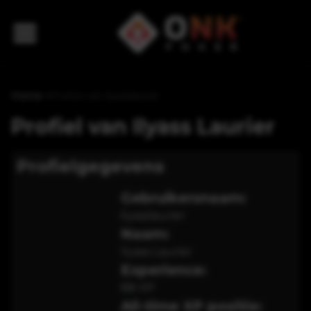
Home
>
Profiel van ilyasslaurier
Profiel van
Ilyass Laurier
Profielgegevens
Gebruikersnaam:
ilyasslaurier
Naam:
Ilyass Laurier
Experience:
88
XP
All-time XP positie: