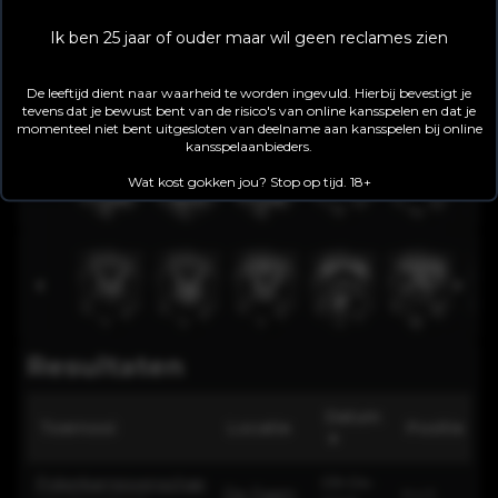
Ik ben 25 jaar of ouder maar wil geen reclames zien
De leeftijd dient naar waarheid te worden ingevuld. Hierbij bevestigt je
tevens dat je bewust bent van de risico's van online kansspelen en dat je
momenteel niet bent uitgesloten van deelname aan kansspelen bij online
kansspelaanbieders.
Wat kost gokken jou? Stop op tijd. 18+
Resultaten
Datum
Toernooi
Locatie
Positie
▼
Pokerkampioenschap
09-04-
De Faam
n.v.t.