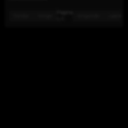
Pagina
Eerste
Vorige
Volgende
Laatste
1
/
1