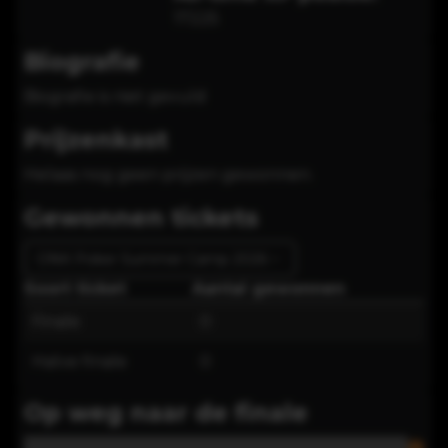
17225
Biografie
Biografie is niet gevuld
Prijzenkast
Helaas nog geen prijzen gewonnen.
Gewonnen tickets
ONK Poker Summer Camp 2026
Soort ticket
Aantal gewonnen
Finale
0
Halve finale
0
Op weg naar de finale