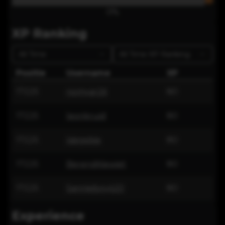
0
%
XP Ranking
All Time
All Time
XP Ranking
Positie
Username
XP
17225
nomyar26
80
17225
leonkruid
80
17225
Isiegekie
80
17225
BerendKiewiet
80
17225
Sannieboy420
80
Experience