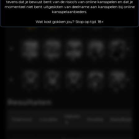
tevens dat je bewust bent van de risico's van online kansspelen en dat je
momenteel niet bent uitgesloten van deelname aan kansspelen bij online
kansspelaanbieders.
Wat kost gokken jou? Stop op tijd. 18+
Resultaten
Datum
Toernooi
Locatie
Positie
Resultaat
▼