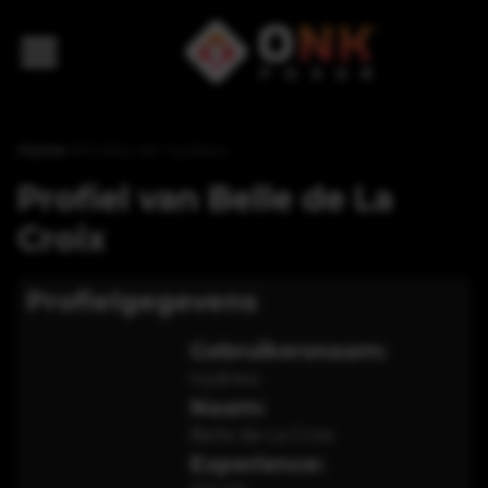
Home
>
Profiel van Ivydrew
Profiel van
Belle de La
Croix
Profielgegevens
Gebruikersnaam:
Ivydrew
Naam:
Belle de La Croix
Experience: