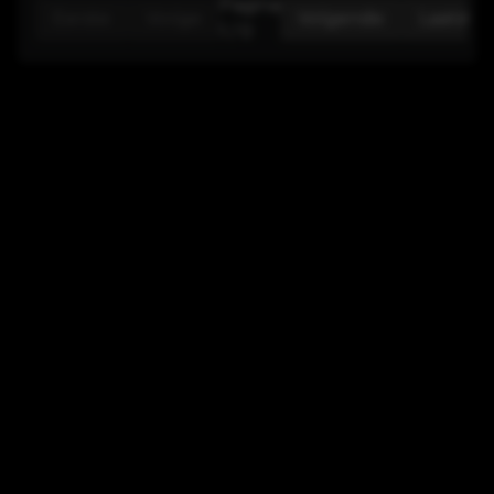
Pagina
Eerste
Vorige
Volgende
Laatste
1
/
0