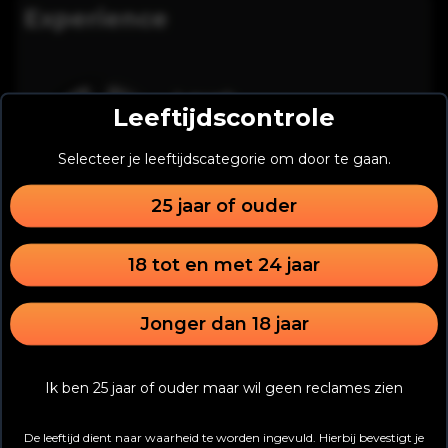
Experience
Level:
Leeftijdscontrole
Poker debutant
Volgende level:
Selecteer je leeftijdscategorie om door te gaan.
Gelegenheidspokeraar
25 jaar of ouder
Achievements
18 tot en met 24 jaar
Begin je pokercarrière
Jonger dan 18 jaar
Je hebt een account aangemaakt
Ik ben 25 jaar of ouder maar wil geen reclames zien
1
/
1
De leeftijd dient naar waarheid te worden ingevuld. Hierbij bevestigt je