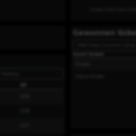
Finalist
ONK Poker 2019
Gewonnen ticke
ONK Poker Summer Camp 
Soort ticket
Finale
 Ranking
Halve finale
XP
308
308
307