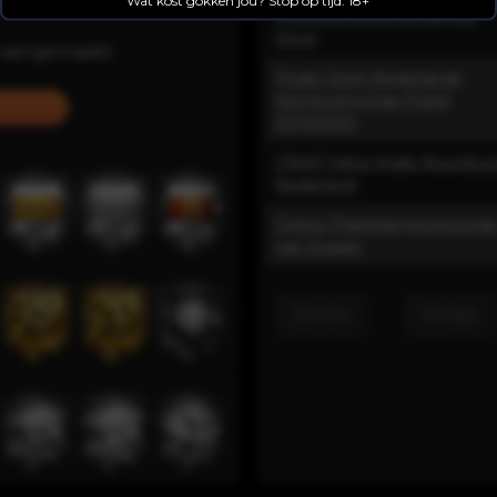
Pokerkampioenschap van
Stroe
t aangemaakt
Finale Open Nederlands
Kampioenschap Poker
2019/2020
ONKP halve finale Noordoos
Nederland
Online Pokerkampioenscha
van Zwaag
Eerste
Vorige