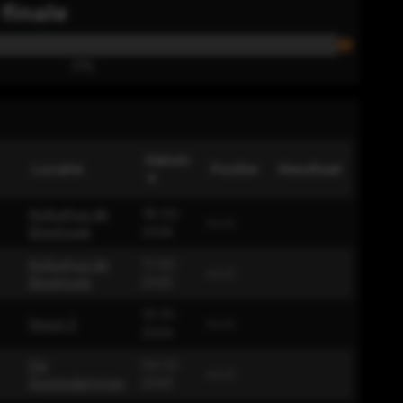
finale
0
%
Datum
Locatie
Positie
Resultaat
▼
Kulturhus de
18-02-
n.v.t.
Breehoek
2026
Kulturhus de
11-02-
n.v.t.
Breehoek
2025
13-10-
Spoor 3
n.v.t.
2024
De
04-12-
n.v.t.
Rotterdammer
2023