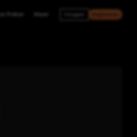
ne Poker
Meer
Inloggen
Registreren