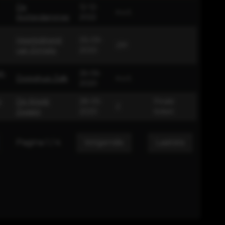
De
12-12-
n.v.t.
Rotterdammer
2022
Heerlickheijd
05-09-
291
van Ermelo
2020
t-
26-06-
Dorpshuis Zalk
n.v.t.
2020
p
De Kreek
28-05-
Finale
2
Zwaag
2020
ticket
Pagina
1
/
4
Volgende
Laatste