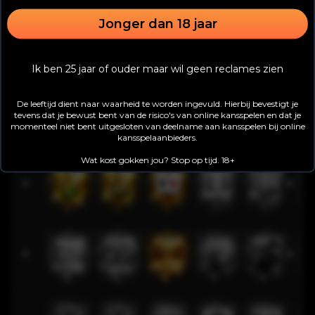
Achievements
Jonger dan 18 jaar
Begin je pokercarrière
Ik ben 25 jaar of ouder maar wil geen reclames zien
Je hebt een account aangemaakt
De leeftijd dient naar waarheid te worden ingevuld. Hierbij bevestigt je
tevens dat je bewust bent van de risico's van online kansspelen en dat je
1
/
1
momenteel niet bent uitgesloten van deelname aan kansspelen bij online
kansspelaanbieders.
Wat kost gokken jou? Stop op tijd. 18+