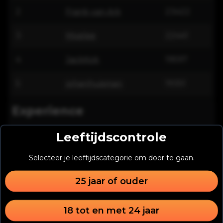
2
Frank van Ark
23422
3
Moelee
22441
4
JackKok
19597
5
johanhuisman
19351
Experience
Leeftijdscontrole
Level:
Selecteer je leeftijdscategorie om door te gaan.
Poker debutant
Volgende level:
25 jaar of ouder
Gelegenheidspokeraar
18 tot en met 24 jaar