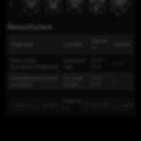
Resultaten
Datum
Toernooi
Locatie
Positie
R
▼
Halve finale
Dorpshuis
02-07-
n.v.t.
Noordoost-Nederland
Zalk
2022
Pokerkampioenschap
De Oude
13-02-
F
1
van Soest
Enghe
2019
t
Pagina
Eerste
Vorige
Volgende
Laatste
1
/
1