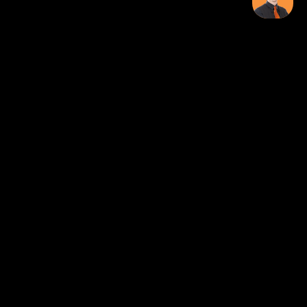
Over ONK Poker
Over Ons
Veelgestelde Vragen
In Contact Komen Met Ons?
Mail naar: info@onkpoker.nl
Poker